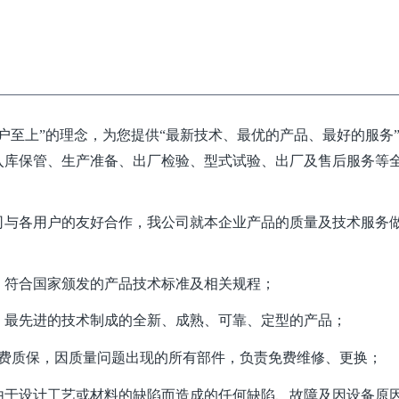
户至上”的理念，为您提供“最新技术、最优的产品、最好的服务
入库保管、生产准备、出厂检验、型式试验、出厂及售后服务等
司与各用户的友好合作，我公司就本企业产品的质量及技术服务
准、符合国家颁发的产品技术标准及相关规程；
料、最先进的技术制成的全新、成熟、可靠、定型的产品；
免费质保，因质量问题出现的所有部件，负责免费维修、更换；
由于设计工艺或材料的缺陷而造成的任何缺陷、故障及因设备原