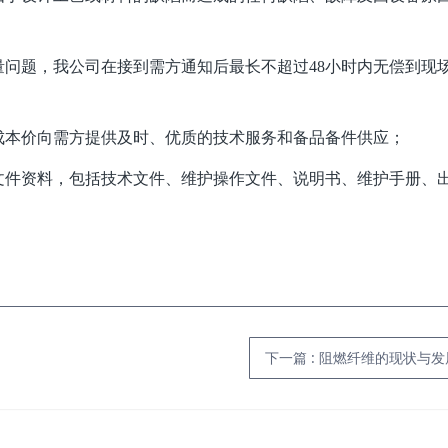
量问题，我公司在接到需方通知后最长不超过48小时内无偿到现
件成本价向需方提供及时、优质的技术服务和备品备件供应；
文件资料，包括技术文件、维护操作文件、说明书、维护手册、
下一篇
:
阻燃纤维的现状与发