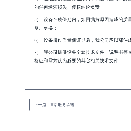
的任何经济损失、侵权纠纷负责；
5） 设备在质保期内，如因我方原因造成的质
复、更换；
6） 设备超过质量保证期后，我公司应以部
7） 我公司提供设备全套技术文件、说明书等
格证和需方认为必要的其它相关技术文件。
上一篇
:
售后服务承诺