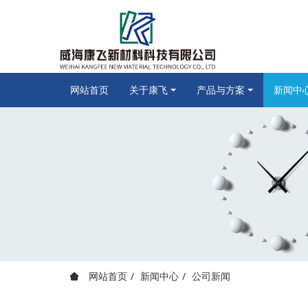
网站首页
关于康飞
产品与方案
新闻中
网站首页
新闻中心
公司新闻