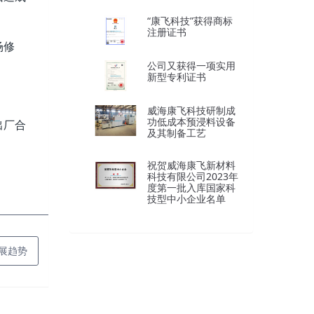
“康飞科技”获得商标
注册证书
场修
公司又获得一项实用
新型专利证书
威海康飞科技研制成
功低成本预浸料设备
出厂合
及其制备工艺
祝贺威海康飞新材料
科技有限公司2023年
度第一批入库国家科
技型中小企业名单
展趋势