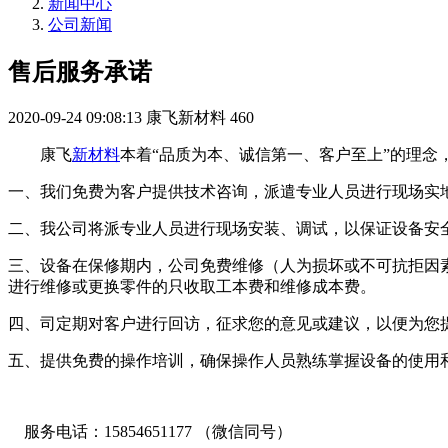
新闻中心
公司新闻
售后服务承诺
2020-09-24 09:08:13
康飞新材料
460
康飞
新材料
本着“品质为本、诚信第一、客户至上”的理念
一、我们免费为客户提供技术咨询，派遣专业人员进行现场实
二、我公司将派专业人员进行现场安装、调试，以保证设备安
三、设备在保修期内，公司免费维修（人为损坏或不可抗拒因素
进行维修或更换零件的只收取工本费和维修成本费。
四、司定期对客户进行回访，征求您的意见或建议，以便为您
五、提供免费的操作培训，确保操作人员熟练掌握设备的使用
服务电话：15854651177 （微信同号）