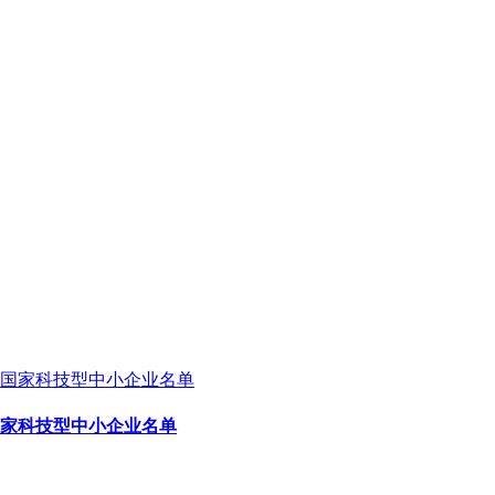
国家科技型中小企业名单