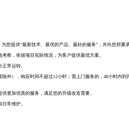
，为您提供“最新技术、最优的产品、最好的服务”，并向您郑重
地考察，依据项目实际情况，为客户提供最优方案。
全正常运转。
除外），响应时间不超过12小时；需上门服务的，48小时内
提供更加优质的服务，满足您的升级改造需要。
和日常维护。