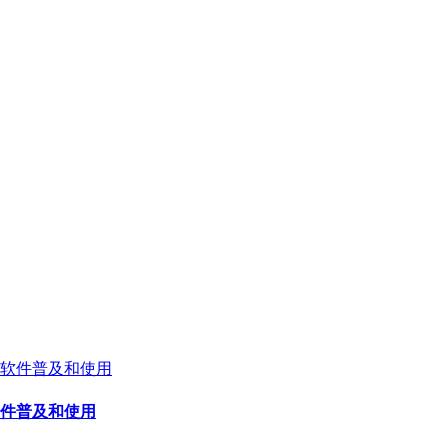
件普及和使用