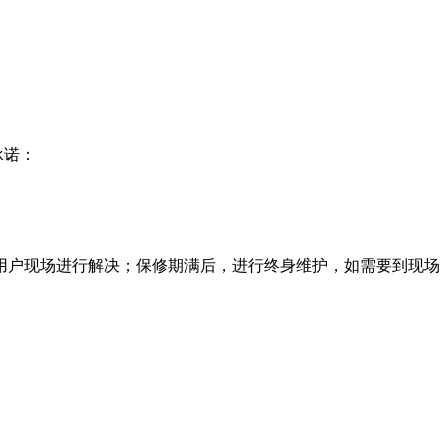
承诺：
到用户现场进行解决；保修期满后，进行终身维护，如需要到现场