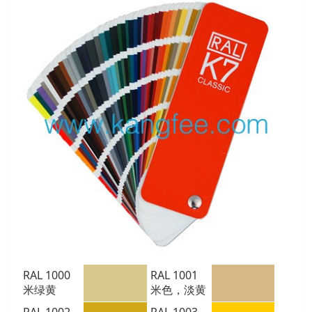
RAL 1000
RAL 1001
米绿黄
米色，淡黄
RAL 1002
RAL 1003