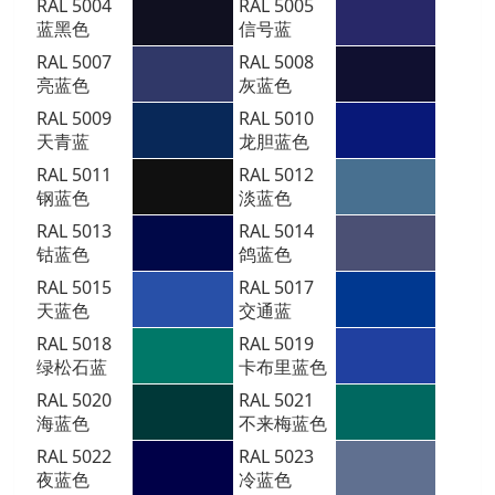
RAL 5004
RAL 5005
蓝黑色
信号蓝
RAL 5007
RAL 5008
亮蓝色
灰蓝色
RAL 5009
RAL 5010
天青蓝
龙胆蓝色
RAL 5011
RAL 5012
钢蓝色
淡蓝色
RAL 5013
RAL 5014
钴蓝色
鸽蓝色
RAL 5015
RAL 5017
天蓝色
交通蓝
RAL 5018
RAL 5019
绿松石蓝
卡布里蓝色
RAL 5020
RAL 5021
海蓝色
不来梅蓝色
RAL 5022
RAL 5023
夜蓝色
冷蓝色