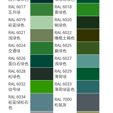
RAL 6017
RAL 6018
五月绿
黄绿色
RAL 6019
RAL 6020
崧蓝绿色
铭绿色
RAL 6021
RAL 6022
浅绿色
橄榄土褐色
RAL 6024
RAL 6025
交通绿
蕨绿色
RAL 6026
RAL 6027
蛋白石绿色
浅绿色
RAL 6028
RAL 6029
松绿色
薄荷绿
RAL 6032
RAL 6033
信号绿
薄荷绿蓝色
RAL 6034
RAL 7000
崧蓝绿松石
松鼠灰
色