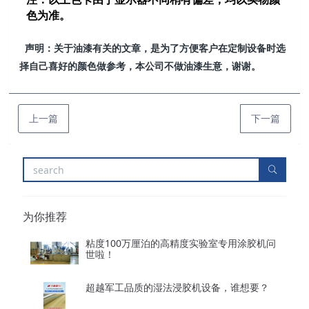
色为准。
声明：关于油漆有关的文章，是为了方便
客户
在定制设备时选
择自己喜好的颜色做参考，本公司不做油漆生意，谢谢。
上一篇
下一篇
为你推荐
粘度100万厘泊的高精度实验室专用涂胶机问
世啦！
超越军工品质的湿法浸胶机设备，谁想要？