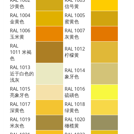
沙黄色
信号黄
RAL 1004
RAL 1005
金黄色
蜜黄色
RAL 1006
RAL 1007
玉米黄
灰黄色
RAL
RAL 1012
1011
米褐
柠檬黄
色
RAL 1013
RAL 1014
近于白色的
象牙色
浅灰
RAL 1015
RAL 1016
亮象牙色
硫磺色
RAL 1017
RAL 1018
深黄色
绿黄色
RAL 1019
RAL 1020
米灰色
橄榄黄