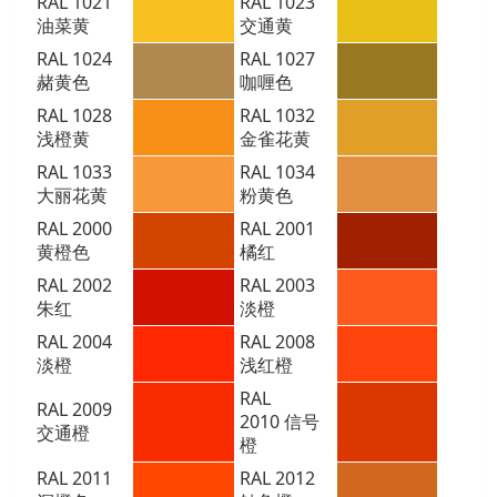
RAL 1021
RAL 1023
油菜黄
交通黄
RAL 1024
RAL 1027
赭黄色
咖喱色
RAL 1028
RAL 1032
浅橙黄
金雀花黄
RAL 1033
RAL 1034
大丽花黄
粉黄色
RAL 2000
RAL 2001
黄橙色
橘红
RAL 2002
RAL 2003
朱红
淡橙
RAL 2004
RAL 2008
淡橙
浅红橙
RAL
RAL 2009
2010
信号
交通橙
橙
RAL 2011
RAL 2012