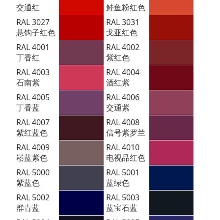
交通红
鲑鱼粉红色
RAL 3027
RAL 3031
悬钩子红色
戈亚红色
RAL 4001
RAL 4002
丁香红
紫红色
RAL 4003
RAL 4004
石南紫
酒红紫
RAL 4005
RAL 4006
丁香蓝
交通紫
RAL 4007
RAL 4008
紫红蓝色
信号紫罗兰
RAL 4009
RAL 4010
崧蓝紫色
电视品红色
RAL 5000
RAL 5001
紫蓝色
蓝绿色
RAL 5002
RAL 5003
群青蓝
蓝宝石蓝