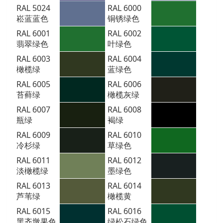
RAL 5024
RAL 6000
崧蓝蓝色
铜锈绿色
RAL 6001
RAL 6002
翡翠绿色
叶绿色
RAL 6003
RAL 6004
橄榄绿
蓝绿色
RAL 6005
RAL 6006
苔藓绿
橄榄灰绿
RAL 6007
RAL 6008
瓶绿
褐绿
RAL 6009
RAL 6010
冷杉绿
草绿色
RAL 6011
RAL 6012
淡橄榄绿
墨绿色
RAL 6013
RAL 6014
芦苇绿
橄榄黄
RAL 6015
RAL 6016
黑齐墩果色
绿松石绿色