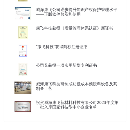
威海康飞公司逐步提升知识产权保护管理水平
——正版软件普及和使用
康飞科技获得《质量管理体系认证》新证书
“康飞科技”获得商标注册证书
公司又获得一项实用新型专利证书
威海康飞科技研制成功低成本预浸料设备及其
制备工艺
祝贺威海康飞新材料科技有限公司2023年度第
一批入库国家科技型中小企业名单