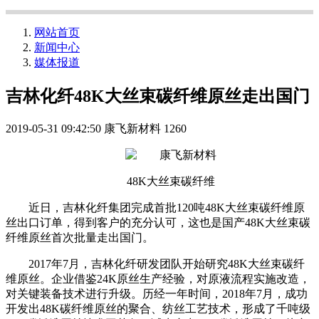
网站首页
新闻中心
媒体报道
吉林化纤48K大丝束碳纤维原丝走出国门
2019-05-31 09:42:50
康飞新材料
1260
48K大丝束碳纤维
近日，吉林化纤集团完成首批120吨48K大丝束碳纤维原
丝出口订单，得到客户的充分认可，这也是国产48K大丝束碳
纤维原丝首次批量走出国门。
2017年7月，吉林化纤研发团队开始研究48K大丝束碳纤
维原丝。企业借鉴24K原丝生产经验，对原液流程实施改造，
对关键装备技术进行升级。历经一年时间，2018年7月，成功
开发出48K碳纤维原丝的聚合、纺丝工艺技术，形成了千吨级