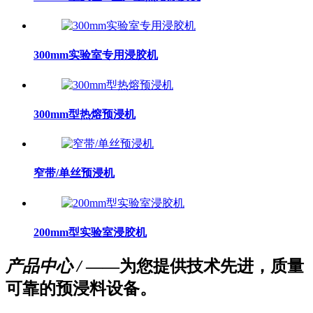
300mm实验室专用浸胶机
300mm型热熔预浸机
窄带/单丝预浸机
200mm型实验室浸胶机
产品中心 /
——为您提供技术先进，质量
可靠的预浸料设备。