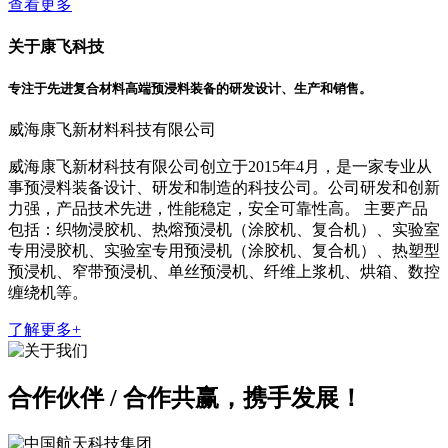
查看更多
关于康飞科技
专注于先进复合材料高端预浸料装备的研发设计、生产和销售。
威海康飞新材料科技有限公司
威海康飞新材科技有限公司创立于2015年4月，是一家专业从
事预浸料装备设计、研发和制造的科技公司。公司研发和创新
力强，产品技术先进，性能稳定，安全可靠性高。 主要产品
包括：织物浸胶机、热熔预浸机（涂胶机、复合机）、实验室
专用浸胶机、实验室专用预浸机（涂胶机、复合机）、热塑型
预浸机、窄带预浸机、单丝预浸机、纤维上浆机、烘箱、数控
缠绕机等。
了解更多+
合作伙伴 /
合作共赢，携手发展！