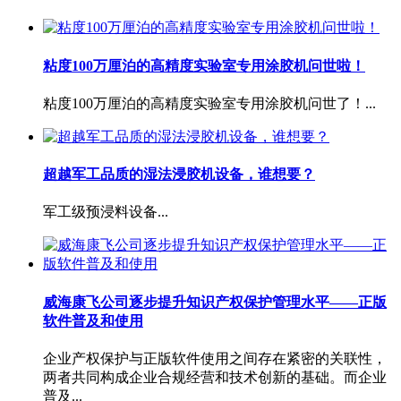
粘度100万厘泊的高精度实验室专用涂胶机问世啦！
粘度100万厘泊的高精度实验室专用涂胶机问世了！...
超越军工品质的湿法浸胶机设备，谁想要？
军工级预浸料设备...
威海康飞公司逐步提升知识产权保护管理水平——正版
软件普及和使用
企业产权保护与正版软件使用之间存在紧密的关联性，
两者共同构成企业合规经营和技术创新的基础。而企业
普及...