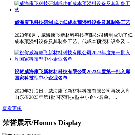
威海康飞科技研制成功低成本预浸料设备及其制备工艺
2023年8月，威海康飞新材料科技有限公司研制成功了低
成本预浸料设备及其制备工艺。低成本预浸料设备及...
祝贺威海康飞新材料科技有限公司2023年度第一批入库
国家科技型中小企业名单
2023年3月2日，威海康飞新材料科技有限公司再次入库
山东省2023年第1批国家科技型中小企业名单。...
查看更多
荣誉展示/Honors Display