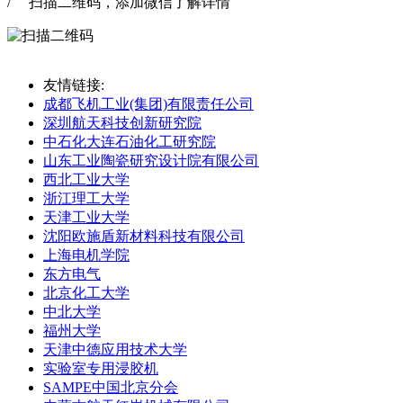
/ 扫描二维码，添加微信了解详情
友情链接:
成都飞机工业(集团)有限责任公司
深圳航天科技创新研究院
中石化大连石油化工研究院
山东工业陶瓷研究设计院有限公司
西北工业大学
浙江理工大学
天津工业大学
沈阳欧施盾新材料科技有限公司
上海电机学院
东方电气
北京化工大学
中北大学
福州大学
天津中德应用技术大学
实验室专用浸胶机
SAMPE中国北京分会