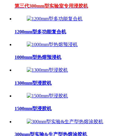
第三代300mm型实验室专用浸胶机
1200mm型多功能复合机
1000mm型热熔预浸机
1300mm型浸胶机
1500mm型浸胶机
300mm型实验&生产型热熔涂胶机