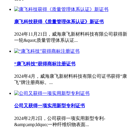
康飞科技获得《质量管理体系认证》新证书
2024年11月21日，威海康飞新材料科技有限公司获得新
一轮&quot;质量管理体系认证...
“康飞科技”获得商标注册证书
2024年4月，威海康飞新材料科技有限公司证书获得“康
飞”牌注册商标。...
公司又获得一项实用新型专利证书
2024年2月2日，公司获得一项实用新型专利-
&amp;amp;ldquo;一种纤维织物表面...