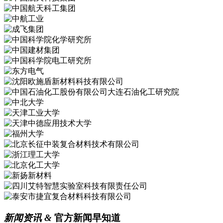
新闻资讯
&
官方新闻早知道