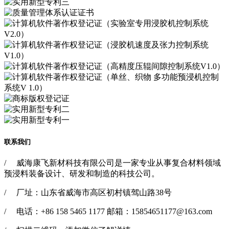
联系我们
/ 威海康飞新材科技有限公司是一家专业从事复合材料领域
预浸料装备设计、研发和制造的科技公司。
/ 厂址：山东省威海市高区初村镇驾山路38号
/ 电话：+86 158 5465 1177 邮箱：15854651177@163.com