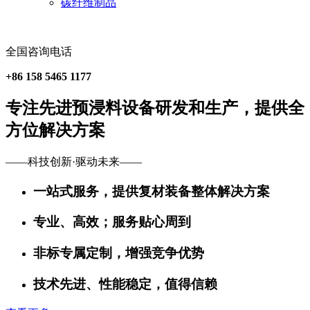
碳纤维制品
全国咨询电话
+86 158 5465 1177
专注先进预浸料设备研发和生产，提供全
方位解决方案
——科技创新·驱动未来——
一站式服务，提供复材装备整体解决方案
专业、高效；服务贴心周到
非标专属定制，增强竞争优势
技术先进、性能稳定，值得信赖