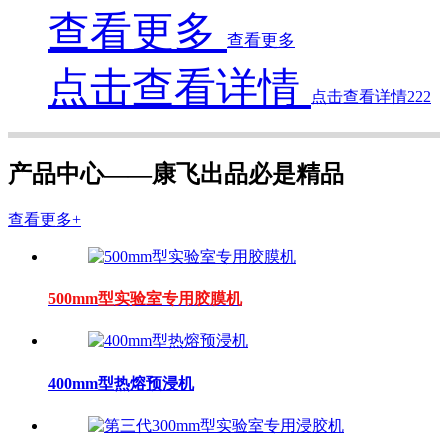
查看更多
查看更多
点击查看详情
点击查看详情222
产品中心——康飞出品必是精品
查看更多+
500mm型实验室专用胶膜机
400mm型热熔预浸机